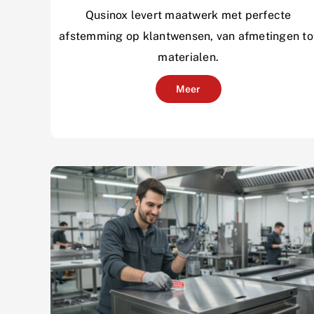
Qusinox levert maatwerk met perfecte
afstemming op klantwensen, van afmetingen to
materialen.
Meer