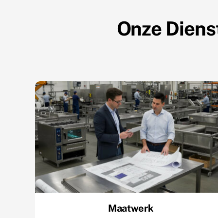
Onze Diens
Maatwerk