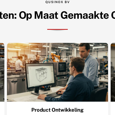
QUSINOX BV
ten: Op Maat Gemaakte 
Product Ontwikkeling