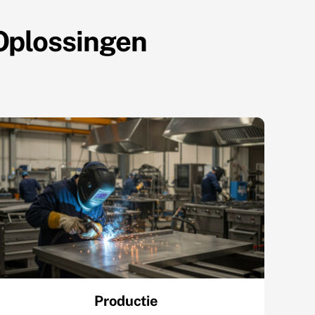
Oplossingen
Productie