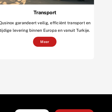
Transport
Qusinox garandeert veilig, efficiënt transport en
tijdige levering binnen Europa en vanuit Turkije.
Meer