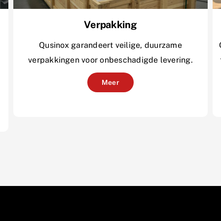
Verpakking
Qusinox garandeert veilige, duurzame
verpakkingen voor onbeschadigde levering.
Meer