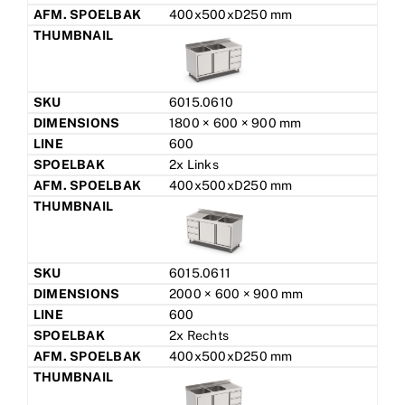
400x500xD250 mm
6015.0610
1800 × 600 × 900 mm
600
2x Links
400x500xD250 mm
6015.0611
2000 × 600 × 900 mm
600
2x Rechts
400x500xD250 mm