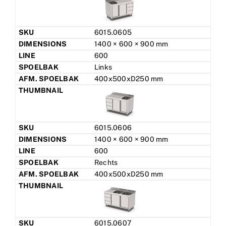
6015.0605
1400 × 600 × 900 mm
600
Links
400x500xD250 mm
6015.0606
1400 × 600 × 900 mm
600
Rechts
400x500xD250 mm
6015.0607