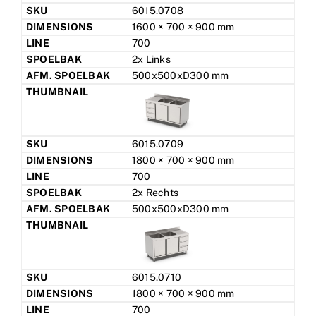
6015.0708
1600 × 700 × 900 mm
700
2x Links
500x500xD300 mm
6015.0709
1800 × 700 × 900 mm
700
2x Rechts
500x500xD300 mm
6015.0710
1800 × 700 × 900 mm
700