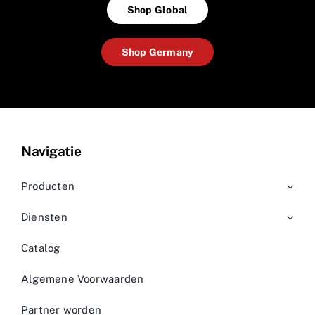
Shop Global
Shop Germany
Navigatie
Producten
Diensten
Catalog
Algemene Voorwaarden
Partner worden