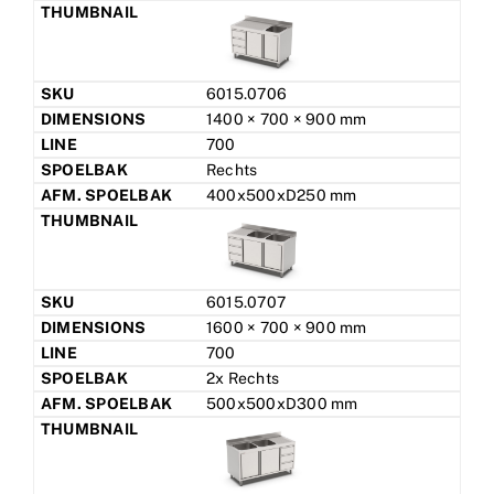
6015.0706
1400 × 700 × 900 mm
700
Rechts
400x500xD250 mm
6015.0707
1600 × 700 × 900 mm
700
2x Rechts
500x500xD300 mm