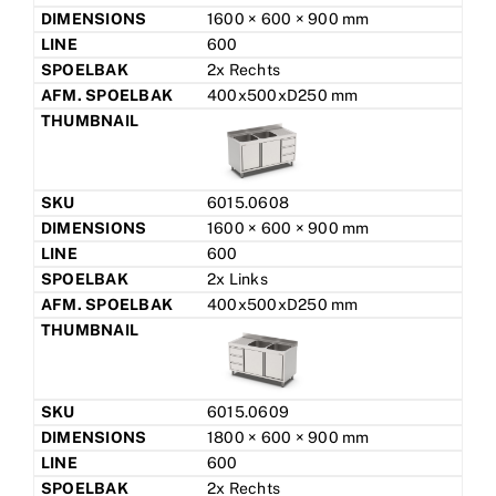
1600 × 600 × 900 mm
600
2x Rechts
400x500xD250 mm
6015.0608
1600 × 600 × 900 mm
600
2x Links
400x500xD250 mm
6015.0609
1800 × 600 × 900 mm
600
2x Rechts