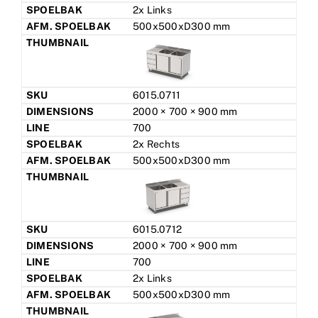
2x Links
500x500xD300 mm
6015.0711
2000 × 700 × 900 mm
700
2x Rechts
500x500xD300 mm
6015.0712
2000 × 700 × 900 mm
700
2x Links
500x500xD300 mm