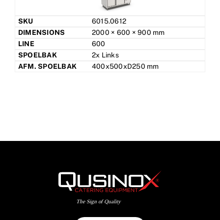
6015.0612
2000 × 600 × 900 mm
600
2x Links
400x500xD250 mm