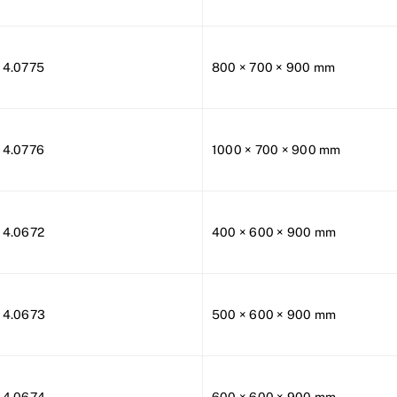
14.0775
800 × 700 × 900 mm
14.0776
1000 × 700 × 900 mm
14.0672
400 × 600 × 900 mm
14.0673
500 × 600 × 900 mm