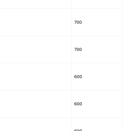
700
700
600
600