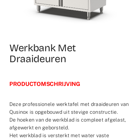
Partner worden
Dutch
Werkbank Met
Draaideuren
PRODUCTOMSCHRIJVING
Deze professionele werktafel met draaideuren van
Qusinox is opgebouwd uit stevige constructie.
De hoeken van de werkblad is compleet afgelast,
afgewerkt en geborsteld.
Het werkblad is versterkt met water vaste