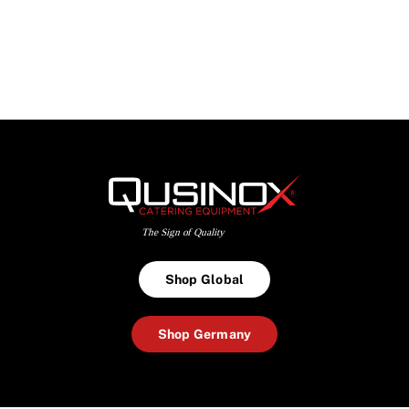
Shop Global
Shop Germany