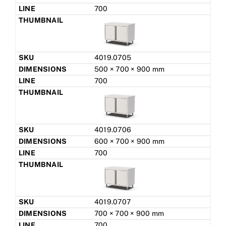
700
4019.0705
500 × 700 × 900 mm
700
4019.0706
600 × 700 × 900 mm
700
4019.0707
700 × 700 × 900 mm
700