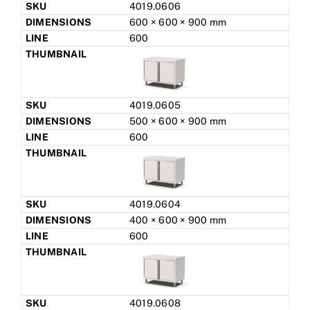
4019.0606
600 × 600 × 900 mm
600
4019.0605
500 × 600 × 900 mm
600
4019.0604
400 × 600 × 900 mm
600
4019.0608