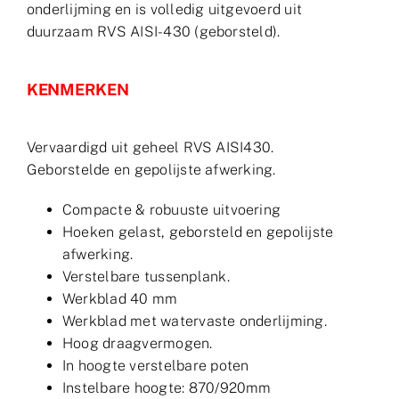
onderlijming en is volledig uitgevoerd uit
duurzaam RVS AISI-430 (geborsteld).
KENMERKEN
Vervaardigd uit geheel RVS AISI430.
Geborstelde en gepolijste afwerking.
Compacte & robuuste uitvoering
Hoeken gelast, geborsteld en gepolijste
afwerking.
Verstelbare tussenplank.
Werkblad 40 mm
Werkblad met watervaste onderlijming.
Hoog draagvermogen.
In hoogte verstelbare poten
Instelbare hoogte: 870/920mm