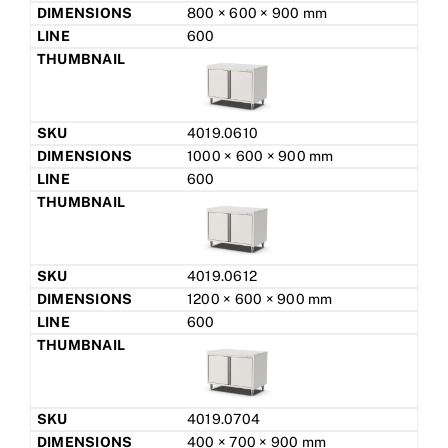
800 × 600 × 900 mm
600
4019.0610
1000 × 600 × 900 mm
600
4019.0612
1200 × 600 × 900 mm
600
4019.0704
400 × 700 × 900 mm