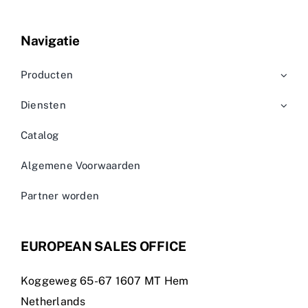
Navigatie
Producten
Diensten
Catalog
Algemene Voorwaarden
Partner worden
EUROPEAN SALES OFFICE
Koggeweg 65-67 1607 MT Hem
Netherlands