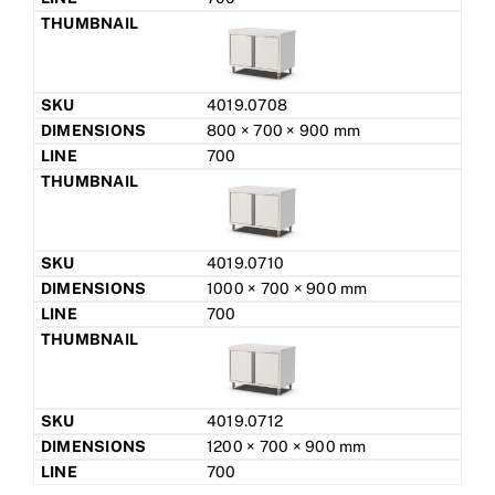
4019.0708
800 × 700 × 900 mm
700
4019.0710
1000 × 700 × 900 mm
700
4019.0712
1200 × 700 × 900 mm
700