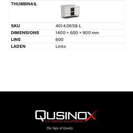
4014.0659-L
1400 × 600 × 900 mm
600
Links