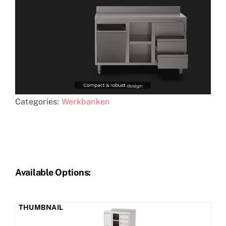
Categories:
Werkbanken
Available Options: