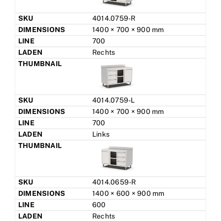
4014.0759-R
1400 × 700 × 900 mm
700
Rechts
4014.0759-L
1400 × 700 × 900 mm
700
Links
4014.0659-R
1400 × 600 × 900 mm
600
Rechts