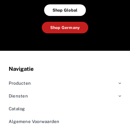
Shop Global
Shop Germany
Navigatie
Producten
Diensten
Catalog
Algemene Voorwaarden