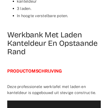
kanteldeur
3 laden.
In hoogte verstelbare poten.
Werkbank Met Laden
Kanteldeur En Opstaande
Rand
PRODUCTOMSCHRIJVING
Deze professionele werktafel met laden en
kanteldeur is opgebouwd uit stevige constructie.