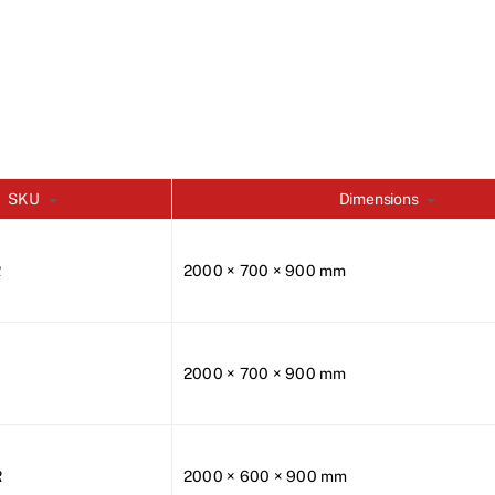
SKU
Dimensions
R
2000 × 700 × 900 mm
L
2000 × 700 × 900 mm
R
2000 × 600 × 900 mm