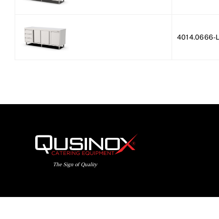
4014.0666-