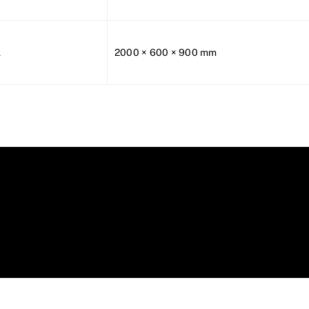
L
2000 × 600 × 900 mm